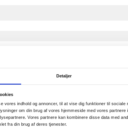
Detaljer
ookies
se vores indhold og annoncer, til at vise dig funktioner til sociale
oplysninger om din brug af vores hjemmeside med vores partnere i
ysepartnere. Vores partnere kan kombinere disse data med andr
et fra din brug af deres tjenester.