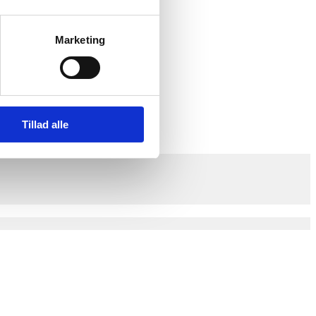
Marketing
Tillad alle