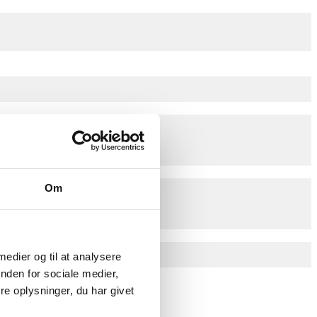
Om
 medier og til at analysere
nden for sociale medier,
e oplysninger, du har givet