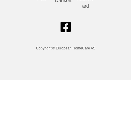
Dankort
ard
Copyright © European HomeCare AS