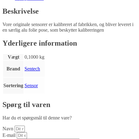
Beskrivelse
Vore originale sensorer er kalibreret af fabrikken, og bliver leveret i
en særlig alu folie pose, som beskytter kalibreringen
Yderligere information
Vægt
0,1000 kg
Brand
Sentech
Sortering
Sensor
Spørg til varen
Har du et spørgsmål til denne vare?
Navn
E-mail